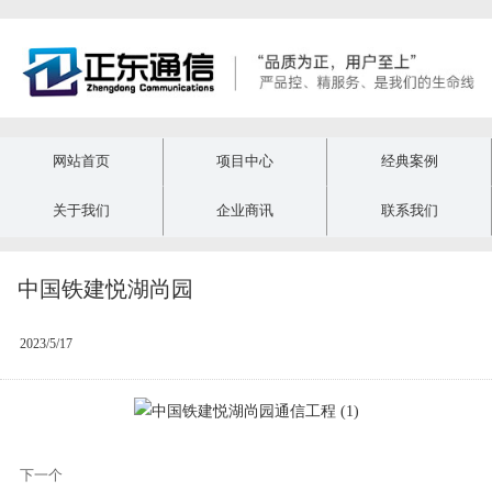
网站首页
项目中心
经典案例
关于我们
企业商讯
联系我们
中国铁建悦湖尚园
2023/5/17
下一个