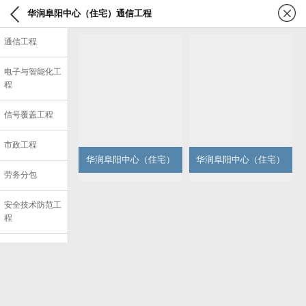
华润阜阳中心（住宅）通信工程
通信工程
电子与智能化工
程
信号覆盖工程
市政工程
华润阜阳中心（住宅）
华润阜阳中心（住宅）
劳务分包
安全技术防范工
程